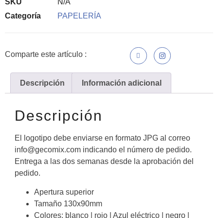
SKU
N/A
Categoría
PAPELERÍA
Comparte este artículo :
Descripción
Información adicional
Descripción
El logotipo debe enviarse en formato JPG al correo
info@gecomix.com
indicando el número de pedido.
Entrega a las dos semanas desde la aprobación del
pedido.
Apertura superior
Tamaño 130x90mm
Colores: blanco | rojo | Azul eléctrico | negro |