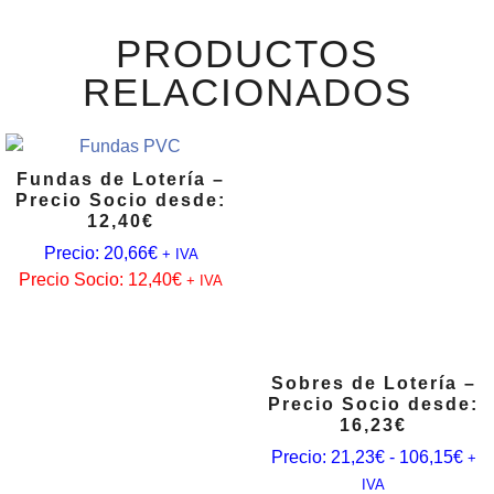
PRODUCTOS
RELACIONADOS
Fundas de Lotería –
Precio Socio desde:
12,40€
Precio:
20,66
€
+ IVA
Precio Socio:
12,40
€
+ IVA
Sobres de Lotería –
Precio Socio desde:
16,23€
Precio:
21,23
€
-
106,15
€
+
IVA