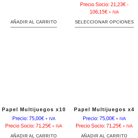
Precio Socio:
21,23
€
-
106,15
€
+ IVA
AÑADIR AL CARRITO
SELECCIONAR OPCIONES
Papel Multijuegos x10
Papel Multijuegos x4
Precio:
75,00
€
Precio:
75,00
€
+ IVA
+ IVA
Precio Socio:
71,25
€
Precio Socio:
71,25
€
+ IVA
+ IVA
AÑADIR AL CARRITO
AÑADIR AL CARRITO