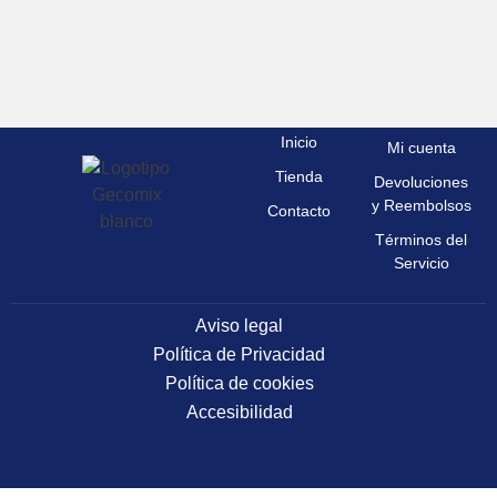
Inicio
Mi cuenta
Tienda
Devoluciones
y Reembolsos
Contacto
Términos del
Servicio
Aviso legal
Política de Privacidad
Política de cookies
Accesibilidad