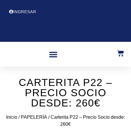
INGRESAR
CARTERITA P22 –
PRECIO SOCIO
DESDE: 260€
Inicio
/
PAPELERÍA
/ Carterita P22 – Precio Socio desde:
260€