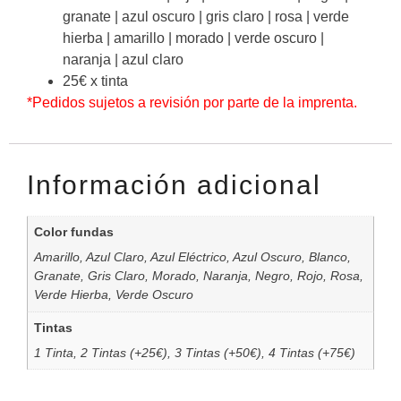
granate | azul oscuro | gris claro | rosa | verde
hierba | amarillo | morado | verde oscuro |
naranja | azul claro
25€ x tinta
*Pedidos sujetos a revisión por parte de la imprenta.
Información adicional
Color fundas
Amarillo, Azul Claro, Azul Eléctrico, Azul Oscuro, Blanco,
Granate, Gris Claro, Morado, Naranja, Negro, Rojo, Rosa,
Verde Hierba, Verde Oscuro
Tintas
1 Tinta, 2 Tintas (+25€), 3 Tintas (+50€), 4 Tintas (+75€)