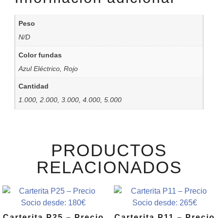
Peso
N/D
Color fundas
Azul Eléctrico, Rojo
Cantidad
1.000, 2.000, 3.000, 4.000, 5.000
PRODUCTOS
RELACIONADOS
Carterita P25 – Precio
Carterita P11 – Precio