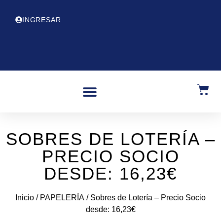
INGRESAR
SOBRES DE LOTERÍA –
PRECIO SOCIO
DESDE: 16,23€
Inicio
/
PAPELERÍA
/ Sobres de Lotería – Precio Socio
desde: 16,23€