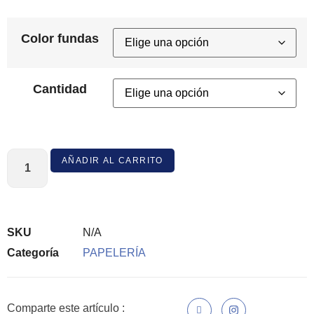
Color fundas
Cantidad
AÑADIR AL CARRITO
SKU
N/A
Categoría
PAPELERÍA
Comparte este artículo :