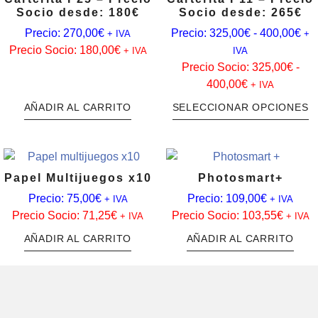
Socio desde: 180€
Socio desde: 265€
Precio:
270,00
€
Precio:
325,00
€
-
400,00
€
+ IVA
+
Precio Socio:
180,00
€
+ IVA
IVA
Precio Socio:
325,00
€
-
400,00
€
+ IVA
AÑADIR AL CARRITO
SELECCIONAR OPCIONES
Papel Multijuegos x10
Photosmart+
Precio:
75,00
€
Precio:
109,00
€
+ IVA
+ IVA
Precio Socio:
71,25
€
Precio Socio:
103,55
€
+ IVA
+ IVA
AÑADIR AL CARRITO
AÑADIR AL CARRITO