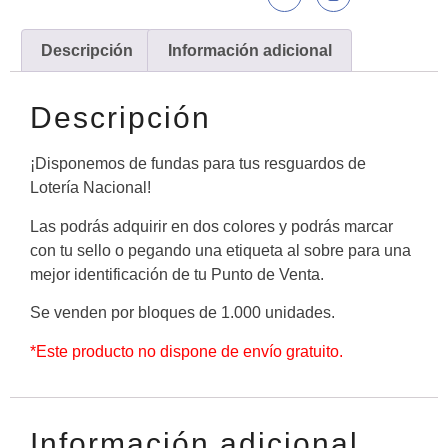
Descripción
Información adicional
Descripción
¡Disponemos de fundas para tus resguardos de
Lotería Nacional!
Las podrás adquirir en dos colores y podrás marcar
con tu sello o pegando una etiqueta al sobre para una
mejor identificación de tu Punto de Venta.
Se venden por bloques de 1.000 unidades.
*Este producto no dispone de envío gratuito.
Información adicional