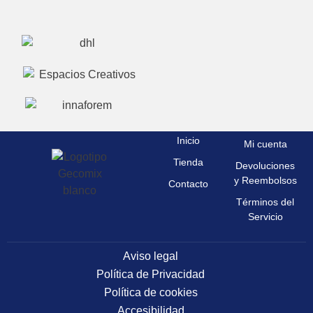
Inicio
Mi cuenta
Tienda
Devoluciones
y Reembolsos
Contacto
Términos del
Servicio
Aviso legal
Política de Privacidad
Política de cookies
Accesibilidad