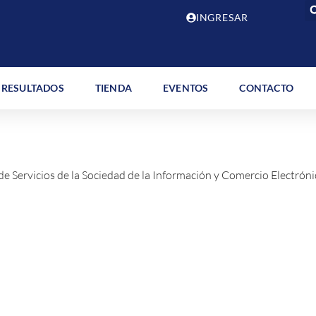
INGRESAR
RESULTADOS
TIENDA
EVENTOS
CONTACTO
 de Servicios de la Sociedad de la Información y Comercio Electróni