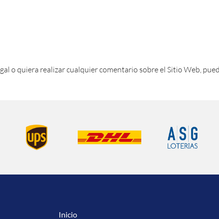
gal o quiera realizar cualquier comentario sobre el Sitio Web, pue
Inicio