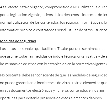
A tal efecto, está obligado y comprometido a NO utilizar cualquiera
por la legislación vigente, lesivos de los derechos e intereses de t
normal utilización de los contenidos, los equipos informáticos o
informático propios o contratados por el Titular, de otros usuarios
Medidas de seguridad
Los datos personales que facilite al Titular pueden ser almacenado
que asume todas las medidas de índole técnica, organizativa y de s
las mismas de acuerdo con lo establecido en la normativa vigente 
No obstante, debe ser consciente de que las medidas de seguridad 
no puede garantizar la inexistencia de virus u otros elementos qu
en sus documentos electrónicos y ficheros contenidos en los mism
oportunas para evitar la presencia de estos elementos dañinos.