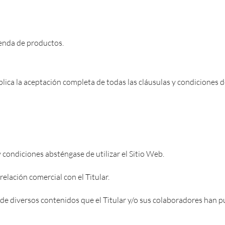
ienda de productos.
mplica la aceptación completa de todas las cláusulas y condiciones d
 condiciones absténgase de utilizar el Sitio Web.
relación comercial con el Titular.
ación de diversos contenidos que el Titular y/o sus colaboradores han