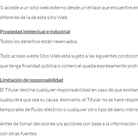
Si accede a un sitio web externo desde un enlace que encuentre en 
diferente de la de este sitio Web.
Propiedad intelectual e industrial
Todos los derechos están reservados.
Todo acceso a este Sitio Web está sujeto a las siguientes condicio
que tenga finalidad pública o comercial queda expresamente prohib
Limitación de responsabilidad
El Titular declina cualquier responsabilidad en caso de que exista
cualquiera que sea su causa. Asimismo, el Titular no se hace respo
temporales de fluido eléctrico o cualquier otro tipo de daño indire
Antes de tomar decisiones y/o acciones con base a la información i
con otras fuentes.