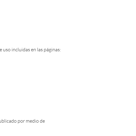
e uso incluidas en las páginas:
 publicado por medio de