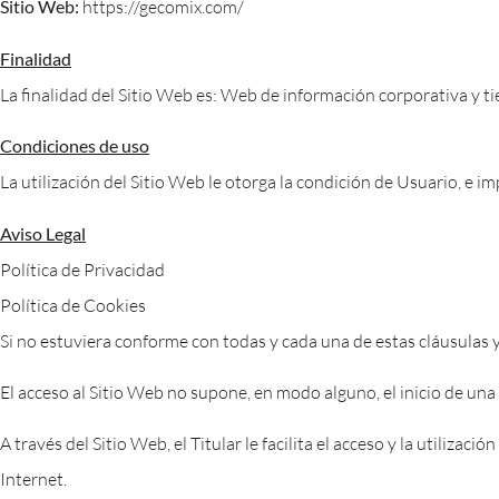
Sitio Web:
https://gecomix.com/
Finalidad
La finalidad del Sitio Web es: Web de información corporativa y t
Condiciones de uso
La utilización del Sitio Web le otorga la condición de Usuario, e i
Aviso Legal
Política de Privacidad
Política de Cookies
Si no estuviera conforme con todas y cada una de estas cláusulas y
El acceso al Sitio Web no supone, en modo alguno, el inicio de una 
A través del Sitio Web, el Titular le facilita el acceso y la utiliz
Internet.