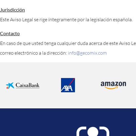
Jurisdicción
Este Aviso Legal se rige íntegramente por la legislación española.
Contacto
En caso de que usted tenga cualquier duda acerca de este Aviso Le
correo electrónico a la dirección:
info@gecomix.com