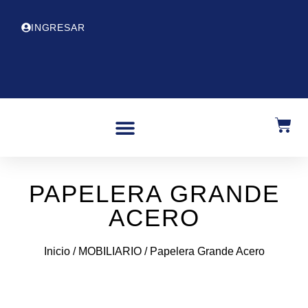
INGRESAR
PAPELERA GRANDE
ACERO
Inicio
/
MOBILIARIO
/ Papelera Grande Acero