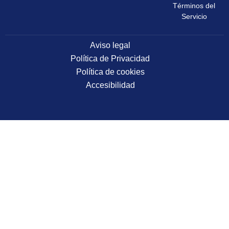
Términos del
Servicio
Aviso legal
Política de Privacidad
Política de cookies
Accesibilidad