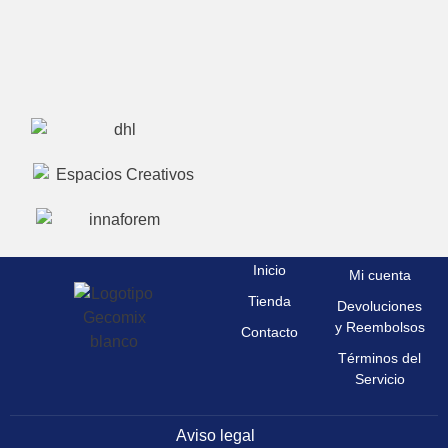
Inicio
Mi cuenta
Tienda
Devoluciones
y Reembolsos
Contacto
Términos del
Servicio
Aviso legal