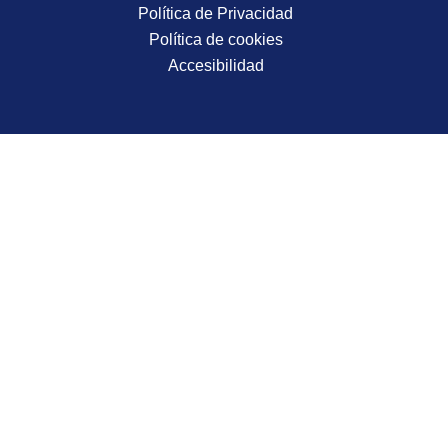
Política de Privacidad
Política de cookies
Accesibilidad