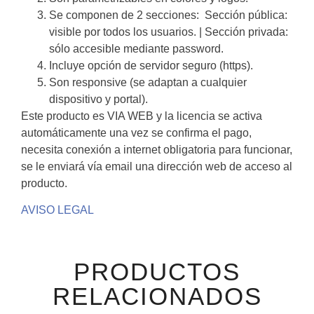
Se componen de 2 secciones: Sección pública:
visible por todos los usuarios. | Sección privada:
sólo accesible mediante password.
Incluye opción de servidor seguro (https).
Son responsive (se adaptan a cualquier
dispositivo y portal).
Este producto es VIA WEB y la licencia se activa
automáticamente una vez se confirma el pago,
necesita conexión a internet obligatoria para funcionar,
se le enviará vía email una dirección web de acceso al
producto.
AVISO LEGAL
PRODUCTOS
RELACIONADOS