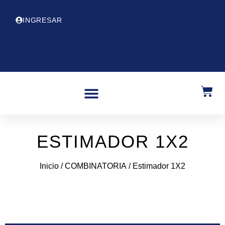
INGRESAR
ESTIMADOR 1X2
Inicio
/
COMBINATORIA
/ Estimador 1X2