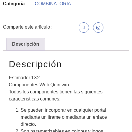
Categoría
COMBINATORIA
Comparte este artículo :
Descripción
Descripción
Estimador 1X2
Componentes Web Quiniwin
Todos los componentes tienen las siguientes
características comunes:
Se pueden incorporar en cualquier portal
mediante un iframe o mediante un enlace
directo.
Son parametrizables en colores y logos.